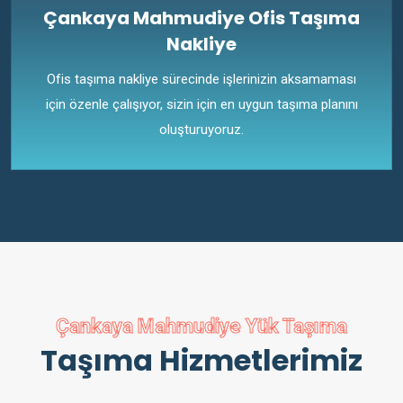
Çankaya Mahmudiye Ofis Taşıma
Nakliye
Ofis taşıma nakliye sürecinde işlerinizin aksamaması
için özenle çalışıyor, sizin için en uygun taşıma planını
oluşturuyoruz.
Çankaya Mahmudiye Yük Taşıma
Taşıma Hizmetlerimiz