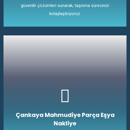
güvenilir çözümleri sunarak, taşınma sürecinizi
kolaylaştırıyoruz.
Çankaya Mahmudiye Parça Eşya
Nakliye