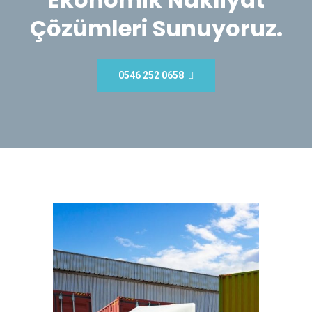
Çözümleri Sunuyoruz.
0546 252 0658