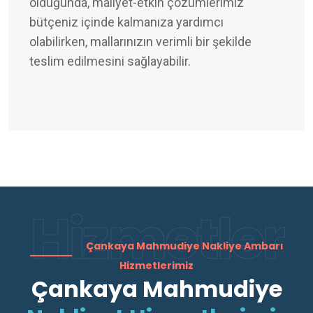
olduğunda, maliyet-etkin çözümlerimiz
bütçeniz içinde kalmanıza yardımcı
olabilirken, mallarınızın verimli bir şekilde
teslim edilmesini sağlayabilir.
Hizmetler
Çankaya Mahmudiye Nakliye Ambarı
Hizmetlerimiz
Çankaya Mahmudiye