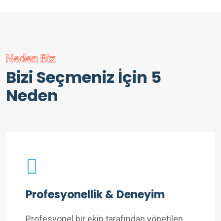
Neden Biz
Bizi Seçmeniz İçin 5
Neden
Profesyonellik & Deneyim
Profesyonel bir ekip tarafından yönetilen