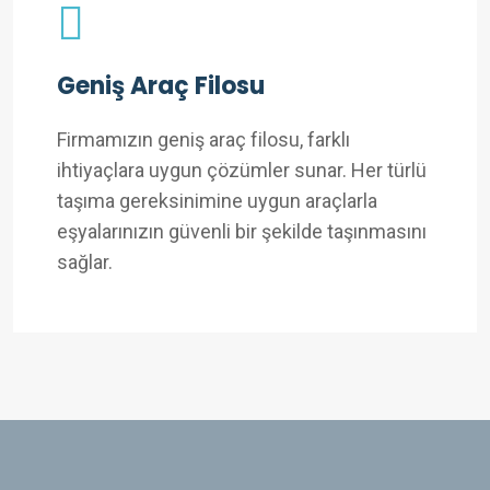
Geniş Araç Filosu
Firmamızın geniş araç filosu, farklı
ihtiyaçlara uygun çözümler sunar. Her türlü
taşıma gereksinimine uygun araçlarla
eşyalarınızın güvenli bir şekilde taşınmasını
sağlar.