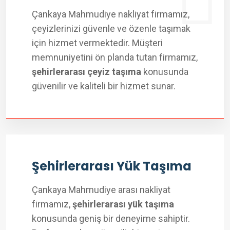
Çankaya Mahmudiye nakliyat firmamız,
çeyizlerinizi güvenle ve özenle taşımak
için hizmet vermektedir. Müşteri
memnuniyetini ön planda tutan firmamız,
şehirlerarası çeyiz taşıma
konusunda
güvenilir ve kaliteli bir hizmet sunar.
Şehirlerarası Yük Taşıma
Çankaya Mahmudiye arası nakliyat
firmamız,
şehirlerarası yük taşıma
konusunda geniş bir deneyime sahiptir.