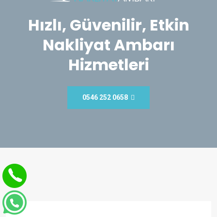
Hızlı, Güvenilir, Etkin
Nakliyat Ambarı
Hizmetleri
0546 252 0658