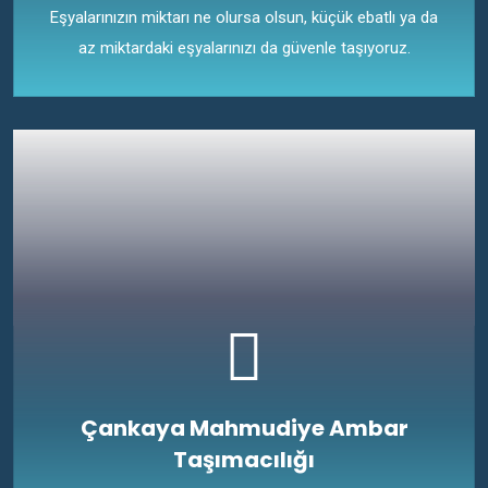
Eşyalarınızın miktarı ne olursa olsun, küçük ebatlı ya da
az miktardaki eşyalarınızı da güvenle taşıyoruz.
Çankaya Mahmudiye Ambar
Taşımacılığı