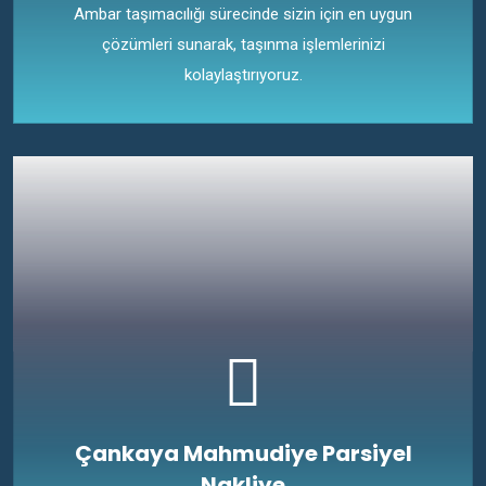
Ambar taşımacılığı sürecinde sizin için en uygun
çözümleri sunarak, taşınma işlemlerinizi
kolaylaştırıyoruz.
Çankaya Mahmudiye Parsiyel
Nakliye