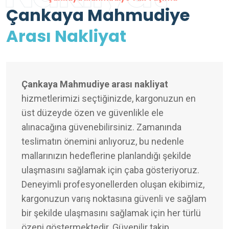
Çankaya Mahmudiye
Arası Nakliyat
Çankaya Mahmudiye arası nakliyat
hizmetlerimizi seçtiğinizde, kargonuzun en
üst düzeyde özen ve güvenlikle ele
alınacağına güvenebilirsiniz. Zamanında
teslimatın önemini anlıyoruz, bu nedenle
mallarınızın hedeflerine planlandığı şekilde
ulaşmasını sağlamak için çaba gösteriyoruz.
Deneyimli profesyonellerden oluşan ekibimiz,
kargonuzun varış noktasına güvenli ve sağlam
bir şekilde ulaşmasını sağlamak için her türlü
özeni göstermektedir. Güvenilir takip