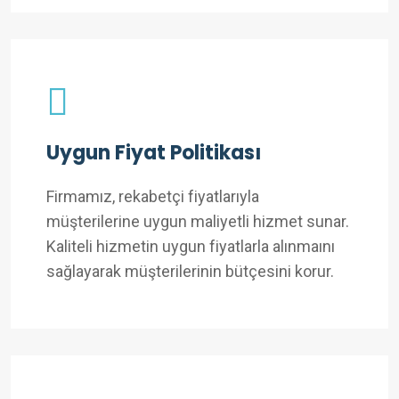
Uygun Fiyat Politikası
Firmamız, rekabetçi fiyatlarıyla
müşterilerine uygun maliyetli hizmet sunar.
Kaliteli hizmetin uygun fiyatlarla alınmaını
sağlayarak müşterilerinin bütçesini korur.