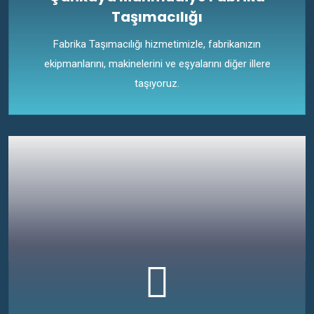
Taşımacılığı
Fabrika Taşımacılığı hizmetimizle, fabrikanızın
ekipmanlarını, makinelerini ve eşyalarını diğer illere
taşıyoruz.