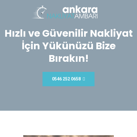
Hızlı ve Güvenilir Nakliyat
İçin Yükünüzü Bize
Bırakın!
0546 252 0658