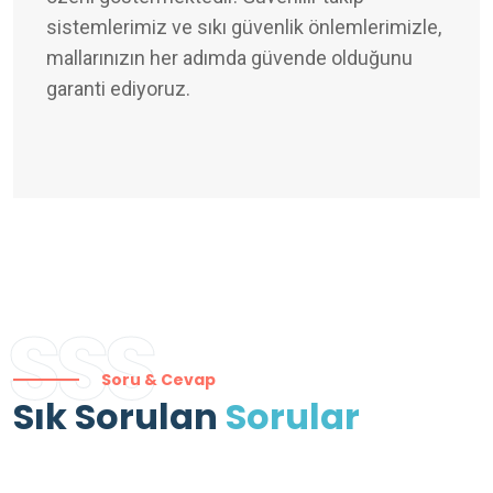
sistemlerimiz ve sıkı güvenlik önlemlerimizle,
mallarınızın her adımda güvende olduğunu
garanti ediyoruz.
SSS
Soru & Cevap
Sık Sorulan
Sorular