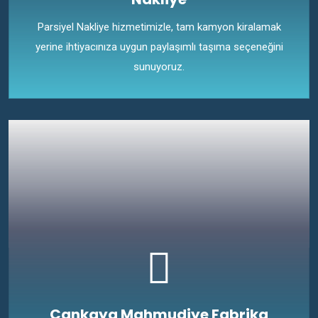
Parsiyel Nakliye hizmetimizle, tam kamyon kiralamak
yerine ihtiyacınıza uygun paylaşımlı taşıma seçeneğini
sunuyoruz.
Çankaya Mahmudiye Fabrika