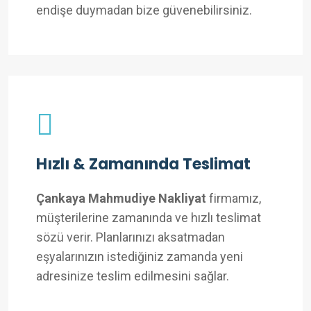
endişe duymadan bize güvenebilirsiniz.
Hızlı & Zamanında Teslimat
Çankaya Mahmudiye Nakliyat
firmamız,
müşterilerine zamanında ve hızlı teslimat
sözü verir. Planlarınızı aksatmadan
eşyalarınızın istediğiniz zamanda yeni
adresinize teslim edilmesini sağlar.