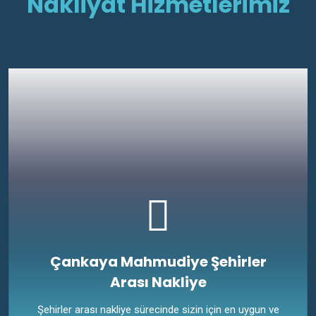
Nakliyat Hizmetlerimiz
Çankaya Mahmudiye Şehirler
Arası Nakliye
Şehirler arası nakliye sürecinde sizin için en uygun ve