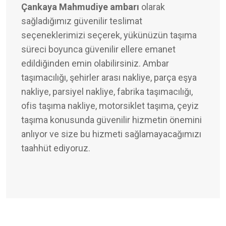
Çankaya Mahmudiye ambarı
olarak
sağladığımız güvenilir teslimat
seçeneklerimizi seçerek, yükünüzün taşıma
süreci boyunca güvenilir ellere emanet
edildiğinden emin olabilirsiniz. Ambar
taşımacılığı, şehirler arası nakliye, parça eşya
nakliye, parsiyel nakliye, fabrika taşımacılığı,
ofis taşıma nakliye, motorsiklet taşıma, çeyiz
taşıma konusunda güvenilir hizmetin önemini
anlıyor ve size bu hizmeti sağlamayacağımızı
taahhüt ediyoruz.