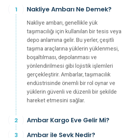
Nakliye Ambarı Ne Demek?
Nakliye ambarı, genellikle yük
taşımacılığı için kullanılan bir tesis veya
depo anlamına gelir. Bu yerler, çeşitli
taşıma araçlarına yüklerin yüklenmesi,
boşaltılması, depolanması ve
yönlendirilmesi gibi lojistik işlemleri
gerçekleştirir. Ambarlar, taşımacılık
endüstrisinde önemli bir rol oynar ve
yüklerin güvenli ve düzenli bir şekilde
hareket etmesini sağlar.
Ambar Kargo Eve Gelir Mi?
Ambar ile Sevk Nedir?