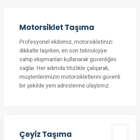
Motorsiklet Taşıma
Profesyonel ekibimiz, motorsikletinizi
dikkatle taşırken, en son teknolojiye
sahip ekipmanları kullanarak güvenliğini
sağlar. Her adımda titizlikle çalışarak,
müşterilerimizin motorsikletlerini güvenli
bir şekilde yeni adreslerine ulaştırırız.
Çeyiz Taşıma