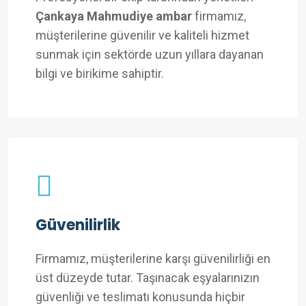
Çankaya Mahmudiye ambar
firmamız,
müşterilerine güvenilir ve kaliteli hizmet
sunmak için sektörde uzun yıllara dayanan
bilgi ve birikime sahiptir.
Güvenilirlik
Firmamız, müşterilerine karşı güvenilirliği en
üst düzeyde tutar. Taşınacak eşyalarınızın
güvenliği ve teslimatı konusunda hiçbir